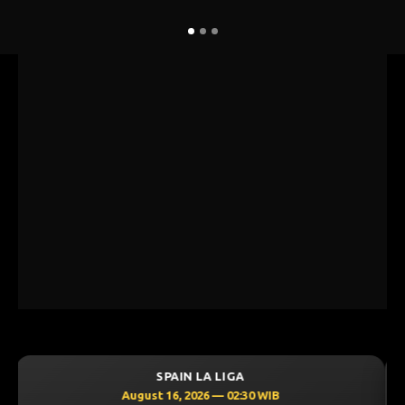
LA LIGA
SPAIN LA LI
26 — 02:30 WIB
August 16, 2026 — 0