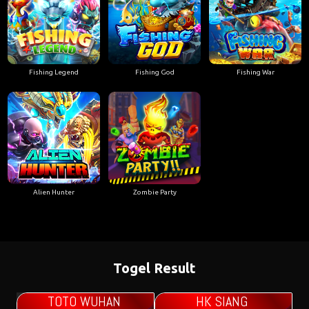
Fishing Legend
Fishing God
Fishing War
Alien Hunter
Zombie Party
Togel Result
TOTO WUHAN
HK SIANG