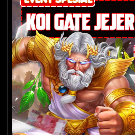
Klaim Event Setiap Hari Hanya Di NASA4D:
EVENT KOI GATE NASA4D
Berikut Ini Tabel Hadiah Pembayaran Event:
EVENT PARLAY NASA4D
Berikut Ini Tabel Hadiah Pembayaran Event: