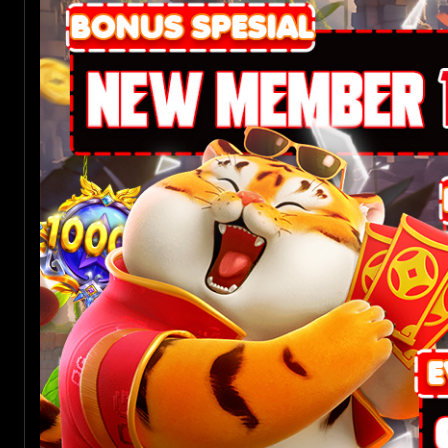
EVENT TURNOVER SLOT HAD
Pencapaian Turnover (200) Milliard = Mendapatkan G
Pencapaian Turnover (150) Milliard = Mendapatkan 
Pencapaian Turnover (100) Milliard = Mendapatkan
Pencapaian TurnOver (50) Milliard = Mendapatka
Pencapaian TurnOver (40) Milliard = Mendapatka
Pencapaian TurnOver (25) Milliard = Mendapatka
BONUS NEW MEMBER 10% N
Pencapaian TurnOver (15) Milliard = PAKET WISATA 
Pencapaian TurnOver (12) Milliard = Samsung Gal
MINIMAL DEPOSIT RP. 10.000,-
Pencapaian TurnOver (6) Milliard = Hadiah Uang Tu
MAKSIMAL BONUS YANG DIBERIKAN RP. 250.000,-
Pencapaian TurnOver (5) Milliard = Hadiah Uang Tu
SYARAT WD 5X TURN OVER ( CONTOH : DP 50.000 + 
Pencapaian TurnOver (4) Milliard = Hadiah Uang Tu
TIDAK MENERIMA PEMAIN INVEST TOGEL DALAM BO
Pencapaian TurnOver (2) Milliard = Hadiah Uang Tun
Bonus Wajib Di Claim Setelah Deposit , Jika Sudah
Pencapaian TurnOver (1) Milliard = Hadiah Uang Tun
Pencapaian TurnOver (800) Juta = Hadiah Uang Tun
BONUS NEXT DEPOSIT 5%
Pencapaian TurnOver (500) Juta = Hadiah Uang Tun
Pencapaian Turnover Mencapai (300) Juta = Hadiah
MINIMAL DEPOSIT RP. 10.000,-
Pencapaian Turnover Mencapai (200) Juta = Menda
MAKSIMAL BONUS YANG DIBERIKAN RP. 50.000,-
Bonus Dapat di klaim setiap tanggal 1 melalui LI
SYARAT WD 5X TURN OVER ( CONTOH : DP 50.000 + 