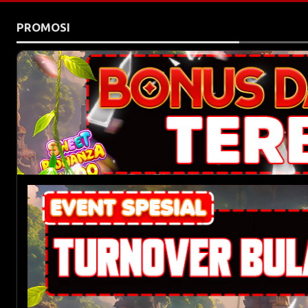
PROMOSI